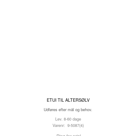
ETUI TIL ALTERSØLV
Udføres efter mål og behov.
Lev. 8-60 dage
Varenr: 9-5087(4)