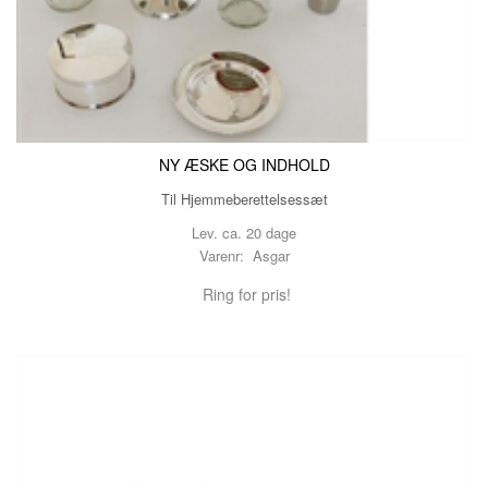
NY ÆSKE OG INDHOLD
Til Hjemmeberettelsessæt
Lev. ca. 20 dage
Varenr: Asgar
Ring for pris!