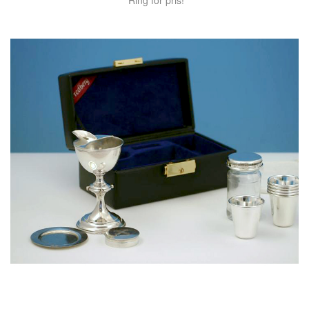
Ring for pris!