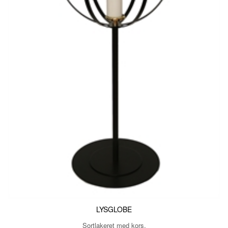
LYSGLOBE
Sortlakeret med kors.