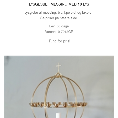
LYSGLOBE I MESSING MED 18 LYS
Lysglobe af messing, blankpoleret og lakeret.
Se priser på næste side.
Lev. 60 dage
Varenr: 9-7018GR
Ring for pris!