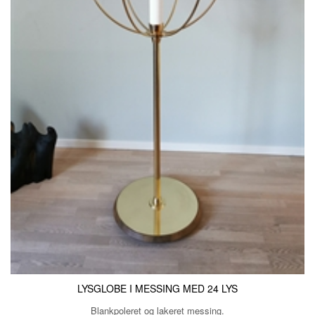
LYSGLOBE I MESSING MED 24 LYS
Blankpoleret og lakeret messing.