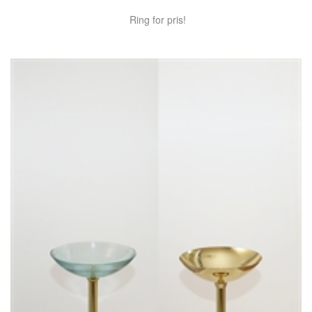
Ring for pris!