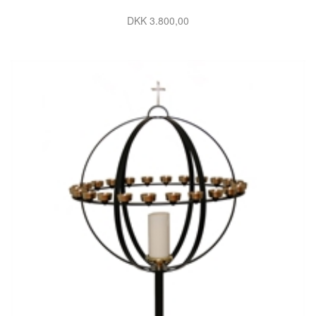
DKK 3.800,00