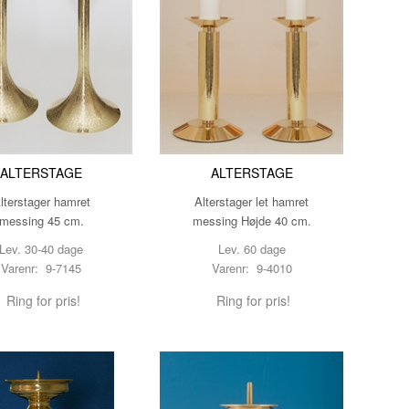
ALTERSTAGE
ALTERSTAGE
lterstager hamret
Alterstager let hamret
messing 45 cm.
messing Højde 40 cm.
Lev. 30-40 dage
Lev. 60 dage
Varenr: 9-7145
Varenr: 9-4010
Ring for pris!
Ring for pris!