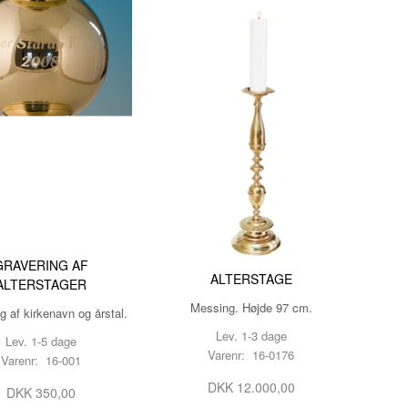
GRAVERING AF
ALTERSTAGE
ALTERSTAGER
Messing. Højde 97 cm.
g af kirkenavn og årstal.
Lev. 1-3 dage
Lev. 1-5 dage
Varenr: 16-0176
Varenr: 16-001
DKK 12.000,00
DKK 350,00