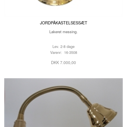
JORDPÅKASTELSESSÆT
Lakeret messing.
Lev. 2-8 dage
Varenr: 16-3508
DKK 7.000,00