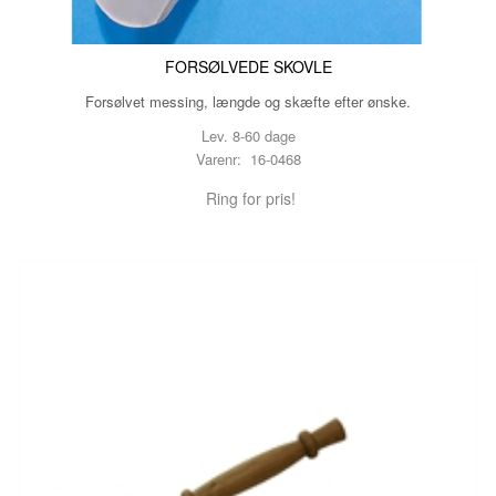
FORSØLVEDE SKOVLE
Forsølvet messing, længde og skæfte efter ønske.
Lev. 8-60 dage
Varenr: 16-0468
Ring for pris!