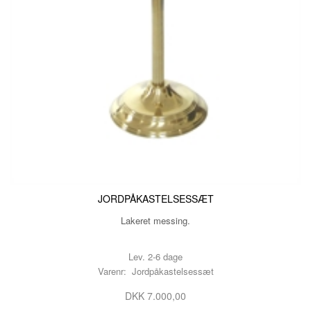
JORDPÅKASTELSESSÆT
Lakeret messing.
Lev. 2-6 dage
Varenr: Jordpåkastelsessæt
DKK 7.000,00