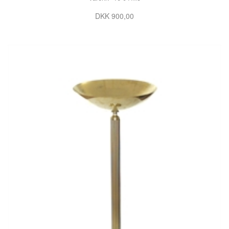
DKK 900,00