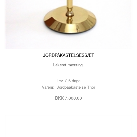
JORDPÅKASTELSESSÆT
Lakeret messing.
Lev. 2-6 dage
Varenr: Jordpaakastelse Thor
DKK 7.000,00