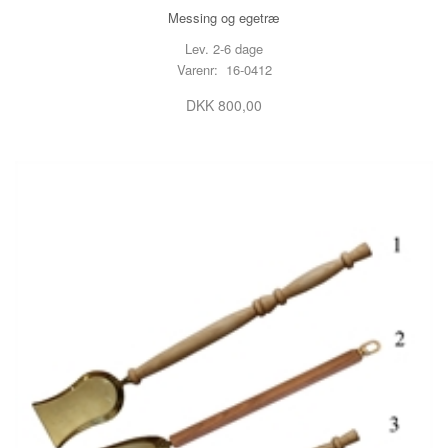
Messing og egetræ
Lev. 2-6 dage
Varenr: 16-0412
DKK 800,00