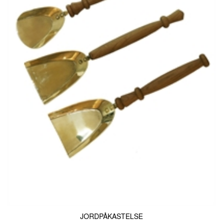
JORDPÅKASTELSE