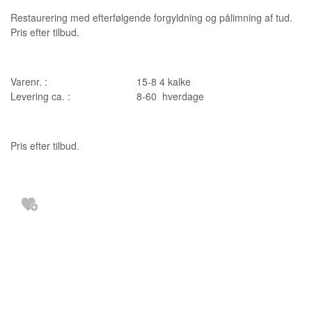
Restaurering med efterfølgende forgyldning og pålimning af tud.
Pris efter tilbud.
Varenr. :
15-8 4 kalke
Levering ca. :
8-60 hverdage
Pris efter tilbud.