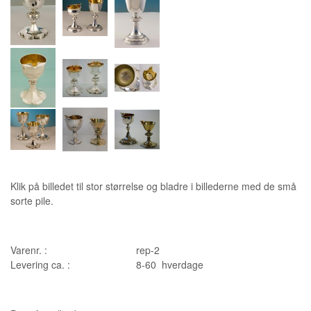
Klik på billedet til stor størrelse og bladre i billederne med de små
sorte pile.
Varenr. :
rep-2
Levering ca. :
8-60 hverdage