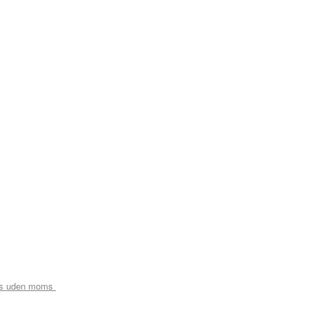
is uden moms