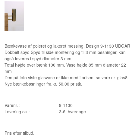
Bænkevase af poleret og lakeret messing. Design 9-1130 UDGÅR
Dobbelt spyd Spyd til side montering og til 3 mm bøsninger, kan
også leveres i spyd diameter 3 mm.
Total højde over bænk 100 mm. Vase højde 85 mm diameter 22
mm
Den på foto viste glasvase er ikke med i prisen, se vare nr. glas8
Nye bænkebøsninger fra kr. 50,00 pr stk.
Varenr. :
9-1130
Levering ca. :
3-6 hverdage
Pris efter tilbud.