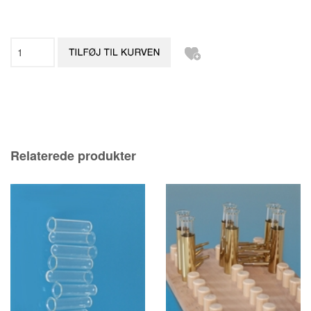
Relaterede produkter