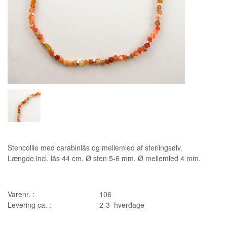
Stencollie med carabinlås og mellemled af sterlingsølv.
Længde incl. lås 44 cm. Ø sten 5-6 mm. Ø mellemled 4 mm.
Varenr. :
106
Levering ca. :
2-3 hverdage